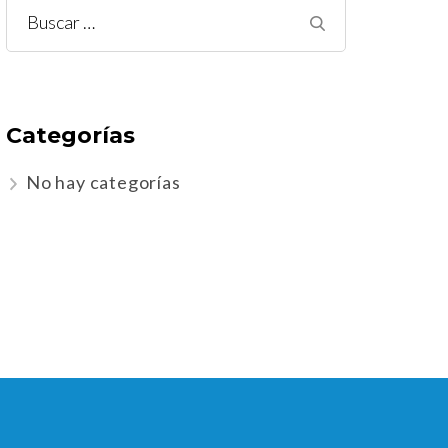
Buscar:
Categorías
No hay categorías