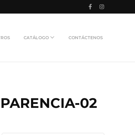
TROS
CATÁLOGO
CONTÁCTENOS
PARENCIA-02