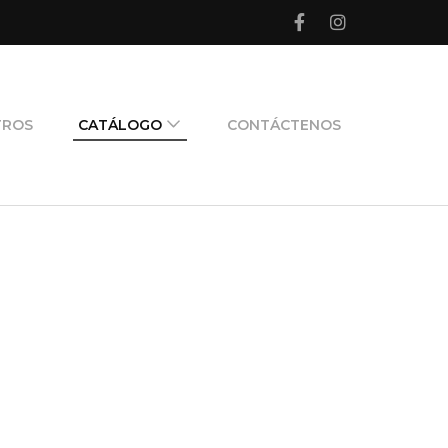
TROS
CATÁLOGO
CONTÁCTENOS