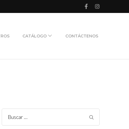
TROS
CATÁLOGO
CONTÁCTENOS
Buscar: