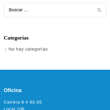
Buscar:
Categorías
No hay categorías
Oficina
Carrera 8 # 63-05
Local 108